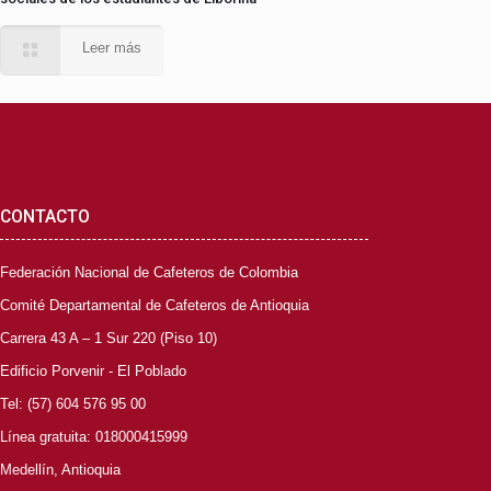
Leer más
CONTACTO
Federación Nacional de Cafeteros de Colombia
Comité Departamental de Cafeteros de Antioquia
Carrera 43 A – 1 Sur 220 (Piso 10)
Edificio Porvenir - El Poblado
Tel: (57) 604 576 95 00
Línea gratuita: 018000415999
Medellín, Antioquia