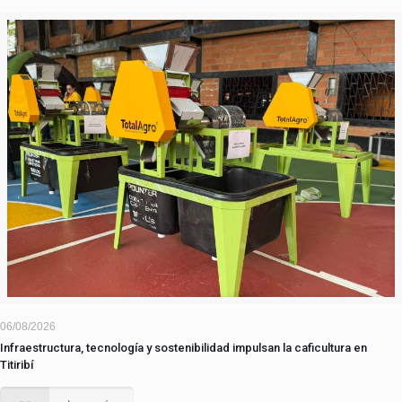
06/08/2026
Infraestructura, tecnología y sostenibilidad impulsan la caficultura en
Titiribí