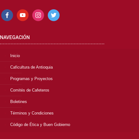
facebook
youtube
instagram
twitter
NAVEGACIÓN
Inicio
Caficultura de Antioquia
Programas y Proyectos
Comités de Cafeteros
Boletines
Términos y Condiciones
Código de Ética y Buen Gobierno