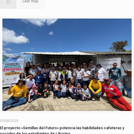
Leer más
05/08/2026
El proyecto «Semillas del Futuro» potencia las habilidades cafeteras y
sociales de los estudiantes de Liborina