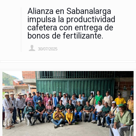
Alianza en Sabanalarga
impulsa la productividad
cafetera con entrega de
bonos de fertilizante.
30/07/2025