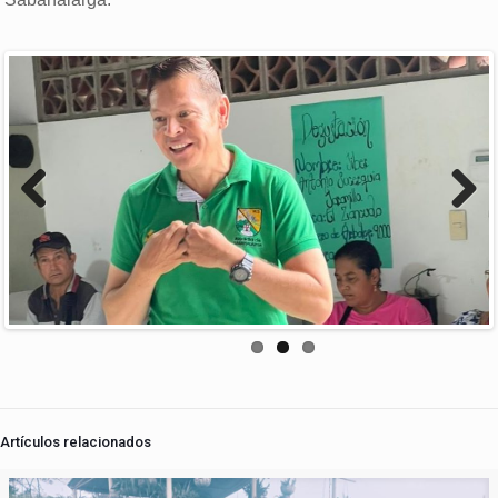
Previous
Next
Artículos relacionados