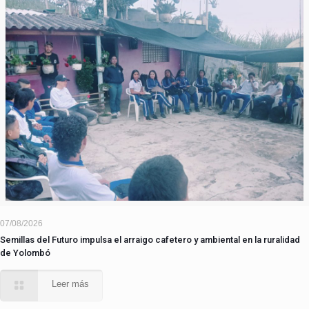
07/08/2026
Semillas del Futuro impulsa el arraigo cafetero y ambiental en la ruralidad
de Yolombó
Leer más