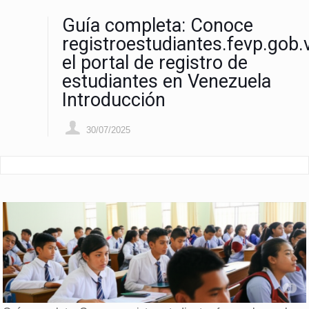
Guía completa: Conoce
registroestudiantes.fevp.gob.
el portal de registro de
estudiantes en Venezuela
Introducción
30/07/2025