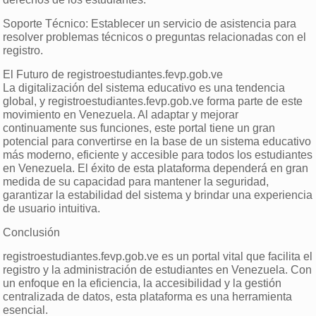
Soporte Técnico: Establecer un servicio de asistencia para
resolver problemas técnicos o preguntas relacionadas con el
registro.
El Futuro de registroestudiantes.fevp.gob.ve
La digitalización del sistema educativo es una tendencia
global, y registroestudiantes.fevp.gob.ve forma parte de este
movimiento en Venezuela. Al adaptar y mejorar
continuamente sus funciones, este portal tiene un gran
potencial para convertirse en la base de un sistema educativo
más moderno, eficiente y accesible para todos los estudiantes
en Venezuela. El éxito de esta plataforma dependerá en gran
medida de su capacidad para mantener la seguridad,
garantizar la estabilidad del sistema y brindar una experiencia
de usuario intuitiva.
Conclusión
registroestudiantes.fevp.gob.ve es un portal vital que facilita el
registro y la administración de estudiantes en Venezuela. Con
un enfoque en la eficiencia, la accesibilidad y la gestión
centralizada de datos, esta plataforma es una herramienta
esencial.