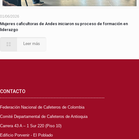
01/06/2026
Mujeres caficultoras de Andes iniciaron su proceso de formación en
liderazgo
Leer más
CONTACTO
Federación Nacional de Cafeteros de Colombia
Comité Departamental de Cafeteros de Antioquia
Carrera 43 A – 1 Sur 220 (Piso 10)
Edificio Porvenir - El Poblado