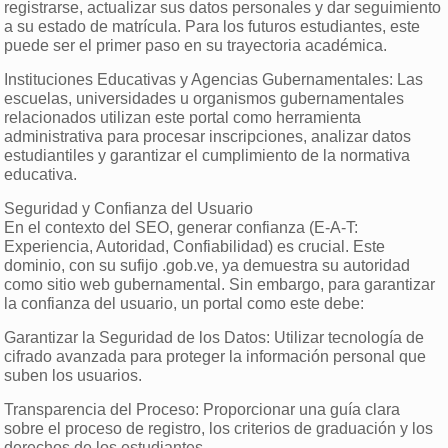
registrarse, actualizar sus datos personales y dar seguimiento
a su estado de matrícula. Para los futuros estudiantes, este
puede ser el primer paso en su trayectoria académica.
Instituciones Educativas y Agencias Gubernamentales: Las
escuelas, universidades u organismos gubernamentales
relacionados utilizan este portal como herramienta
administrativa para procesar inscripciones, analizar datos
estudiantiles y garantizar el cumplimiento de la normativa
educativa.
Seguridad y Confianza del Usuario
En el contexto del SEO, generar confianza (E-A-T:
Experiencia, Autoridad, Confiabilidad) es crucial. Este
dominio, con su sufijo .gob.ve, ya demuestra su autoridad
como sitio web gubernamental. Sin embargo, para garantizar
la confianza del usuario, un portal como este debe:
Garantizar la Seguridad de los Datos: Utilizar tecnología de
cifrado avanzada para proteger la información personal que
suben los usuarios.
Transparencia del Proceso: Proporcionar una guía clara
sobre el proceso de registro, los criterios de graduación y los
derechos de los estudiantes.