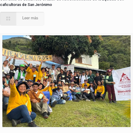
caficultoras de San Jerónimo
Leer más