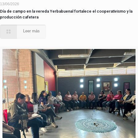
13/06/2026
Día de campo en la vereda Yerbabuenal fortalece el cooperativismo y la
producción cafetera
Leer más