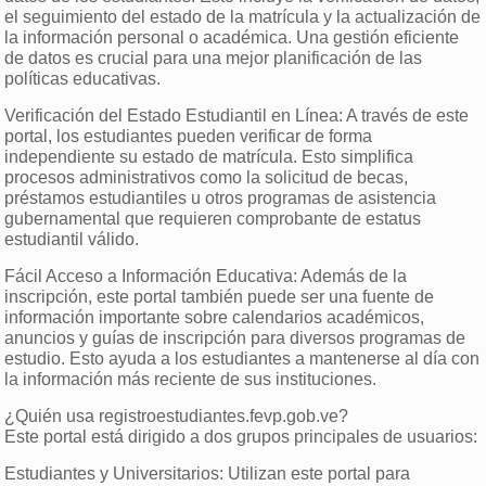
el seguimiento del estado de la matrícula y la actualización de
la información personal o académica. Una gestión eficiente
de datos es crucial para una mejor planificación de las
políticas educativas.
Verificación del Estado Estudiantil en Línea: A través de este
portal, los estudiantes pueden verificar de forma
independiente su estado de matrícula. Esto simplifica
procesos administrativos como la solicitud de becas,
préstamos estudiantiles u otros programas de asistencia
gubernamental que requieren comprobante de estatus
estudiantil válido.
Fácil Acceso a Información Educativa: Además de la
inscripción, este portal también puede ser una fuente de
información importante sobre calendarios académicos,
anuncios y guías de inscripción para diversos programas de
estudio. Esto ayuda a los estudiantes a mantenerse al día con
la información más reciente de sus instituciones.
¿Quién usa registroestudiantes.fevp.gob.ve?
Este portal está dirigido a dos grupos principales de usuarios:
Estudiantes y Universitarios: Utilizan este portal para