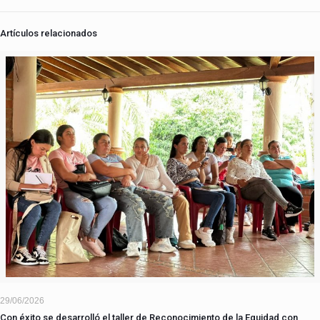
Artículos relacionados
29/06/2026
Con éxito se desarrolló el taller de Reconocimiento de la Equidad con