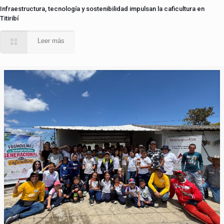
Infraestructura, tecnología y sostenibilidad impulsan la caficultura en
Titiribí
Leer más