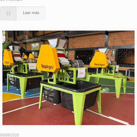
Leer más
06/08/2026