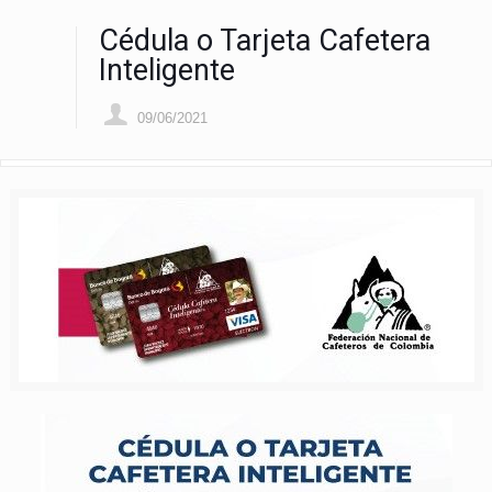
Cédula o Tarjeta Cafetera
Inteligente
09/06/2021