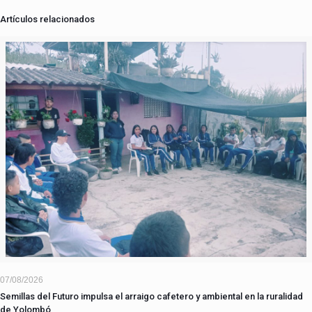
Artículos relacionados
07/08/2026
Semillas del Futuro impulsa el arraigo cafetero y ambiental en la ruralidad
de Yolombó