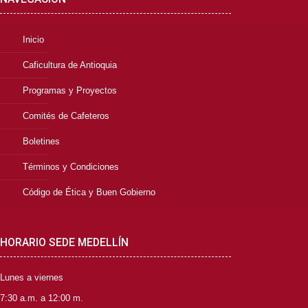
Inicio
Caficultura de Antioquia
Programas y Proyectos
Comités de Cafeteros
Boletines
Términos y Condiciones
Código de Ética y Buen Gobierno
HORARIO SEDE MEDELLÍN
Lunes a viernes
7:30 a.m. a 12:00 m.