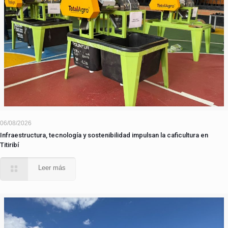
06/08/2026
Infraestructura, tecnología y sostenibilidad impulsan la caficultura en
Titiribí
Leer más