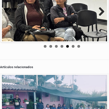
Previous
Next
Artículos relacionados