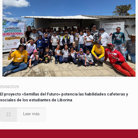
05/08/2026
El proyecto «Semillas del Futuro» potencia las habilidades cafeteras y
sociales de los estudiantes de Liborina
Leer más