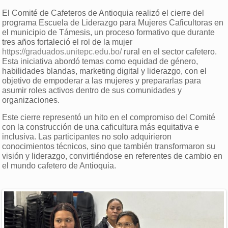
El Comité de Cafeteros de Antioquia realizó el cierre del
programa Escuela de Liderazgo para Mujeres Caficultoras en
el municipio de Támesis, un proceso formativo que durante
tres años fortaleció el rol de la mujer
https://graduados.unitepc.edu.bo/
rural en el sector cafetero.
Esta iniciativa abordó temas como equidad de género,
habilidades blandas, marketing digital y liderazgo, con el
objetivo de empoderar a las mujeres y prepararlas para
asumir roles activos dentro de sus comunidades y
organizaciones.
Este cierre representó un hito en el compromiso del Comité
con la construcción de una caficultura más equitativa e
inclusiva. Las participantes no solo adquirieron
conocimientos técnicos, sino que también transformaron su
visión y liderazgo, convirtiéndose en referentes de cambio en
el mundo cafetero de Antioquia.