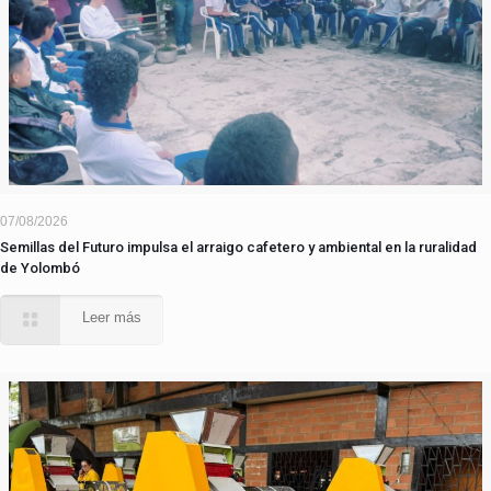
07/08/2026
Semillas del Futuro impulsa el arraigo cafetero y ambiental en la ruralidad
de Yolombó
Leer más