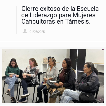
Cierre exitoso de la Escuela
de Liderazgo para Mujeres
Caficultoras en Támesis.
01/07/2025