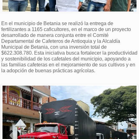
En el municipio de Betania se realizó la entrega de
fertilizantes a 1165 caficultores, en el marco de un proyecto
desarrollado de manera conjunta entre el Comité
Departamental de Cafeteros de Antioquia y la Alcaldía
Municipal de Betania, con una inversión total de
$622.308.780. Esta iniciativa busca fortalecer la productividad
y sostenibilidad de los cafetales del municipio, apoyando a
las familias cafeteras en el mejoramiento de sus cultivos y en
la adopción de buenas prácticas agrícolas.