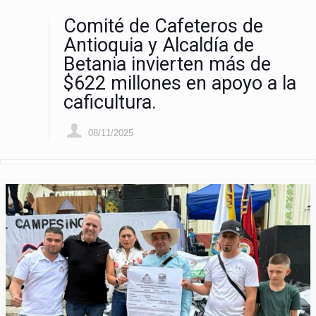
Comité de Cafeteros de
Antioquia y Alcaldía de
Betania invierten más de
$622 millones en apoyo a la
caficultura.
08/11/2025