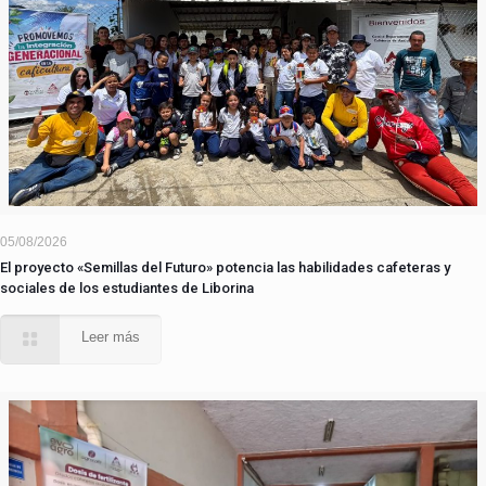
05/08/2026
El proyecto «Semillas del Futuro» potencia las habilidades cafeteras y
sociales de los estudiantes de Liborina
Leer más