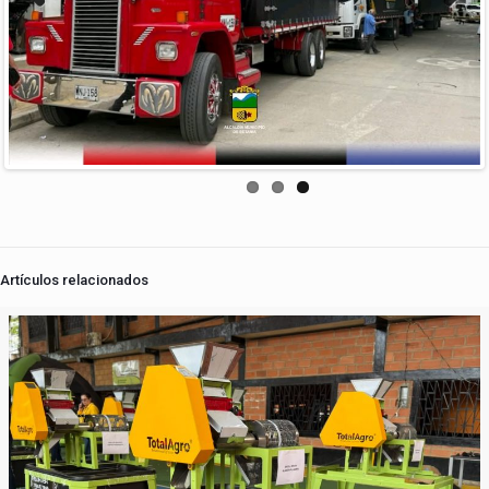
Previous
Next
Artículos relacionados