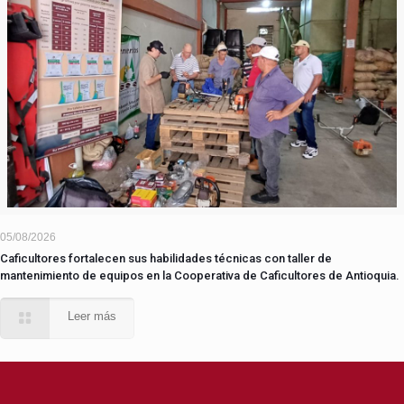
05/08/2026
Caficultores fortalecen sus habilidades técnicas con taller de
mantenimiento de equipos en la Cooperativa de Caficultores de Antioquia.
Leer más