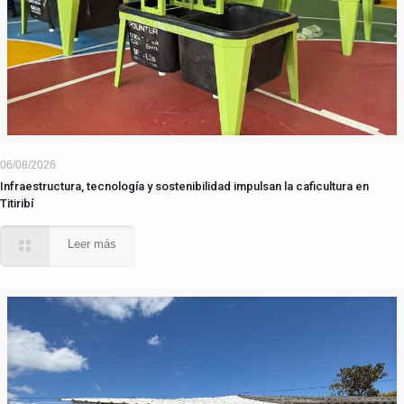
06/08/2026
Infraestructura, tecnología y sostenibilidad impulsan la caficultura en
Titiribí
Leer más