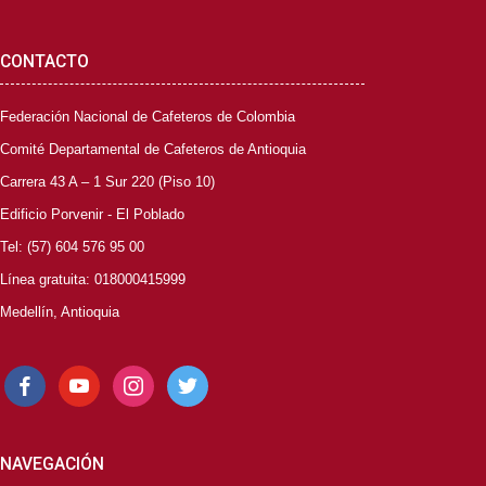
CONTACTO
Federación Nacional de Cafeteros de Colombia
Comité Departamental de Cafeteros de Antioquia
Carrera 43 A – 1 Sur 220 (Piso 10)
Edificio Porvenir - El Poblado
Tel: (57) 604 576 95 00
Línea gratuita: 018000415999
Medellín, Antioquia
facebook
youtube
instagram
twitter
NAVEGACIÓN