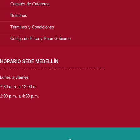
Comités de Cafeteros
Boletines
Términos y Condiciones
Código de Ética y Buen Gobierno
HORARIO SEDE MEDELLÍN
Lunes a viernes
7:30 a.m. a 12:00 m.
1:00 p.m. a 4:30 p.m.