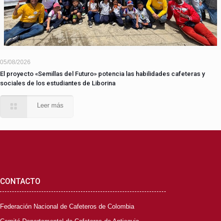
05/08/2026
El proyecto «Semillas del Futuro» potencia las habilidades cafeteras y
sociales de los estudiantes de Liborina
Leer más
CONTACTO
Federación Nacional de Cafeteros de Colombia