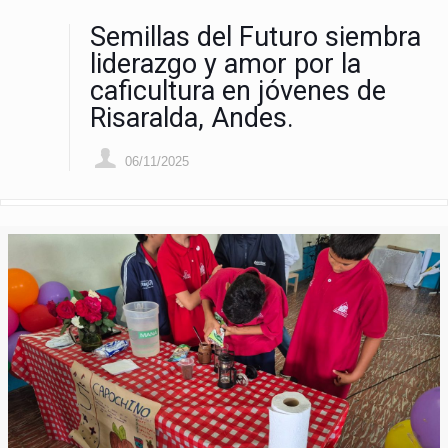
Semillas del Futuro siembra
liderazgo y amor por la
caficultura en jóvenes de
Risaralda, Andes.
06/11/2025