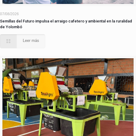
07/08/2026
Semillas del Futuro impulsa el arraigo cafetero y ambiental en la ruralidad
de Yolombó
Leer más