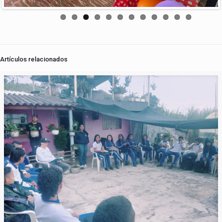
Artículos relacionados