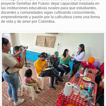
proyecto Semillas del Futuro: dejar capacidad instalada en
las instituciones educativas rurales para que estudiantes,
docentes y comunidades sigan cultivando conocimiento,
emprendimiento y pasión por la caficultura como una forma
de vida y de amor por Colombia.
Previous
Next