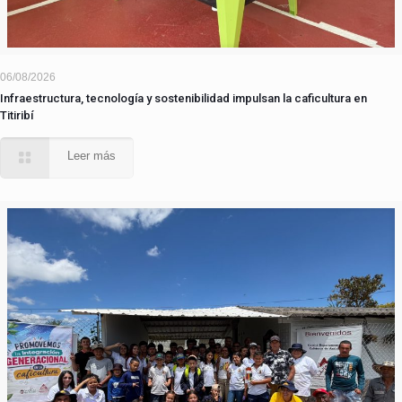
06/08/2026
Infraestructura, tecnología y sostenibilidad impulsan la caficultura en
Titiribí
Leer más