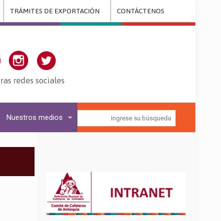
TRÁMITES DE EXPORTACIÓN
CONTÁCTENOS
ras redes sociales
Nuestros medios