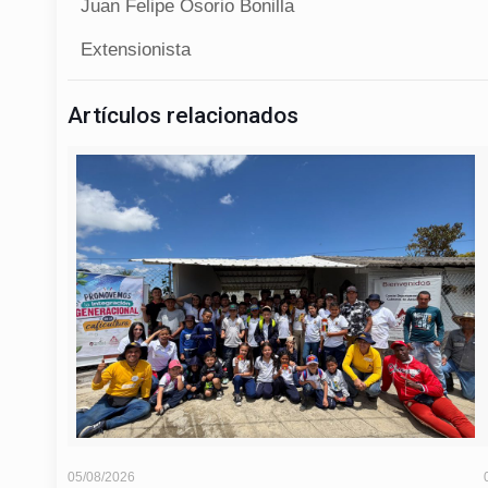
Juan Felipe Osorio Bonilla
Extensionista
Artículos relacionados
05/08/2026