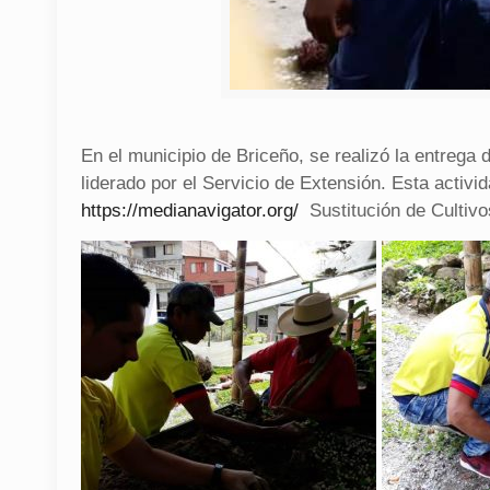
En el municipio de Briceño, se realizó la entrega 
liderado por el Servicio de Extensión.
Esta activi
https://medianavigator.org/
Sustitución de Cultivos