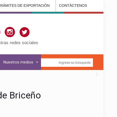
TRÁMITES DE EXPORTACIÓN
CONTÁCTENOS
tras redes sociales
Nuestros medios
de Briceño