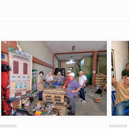
05/08/2026
04/08/2026