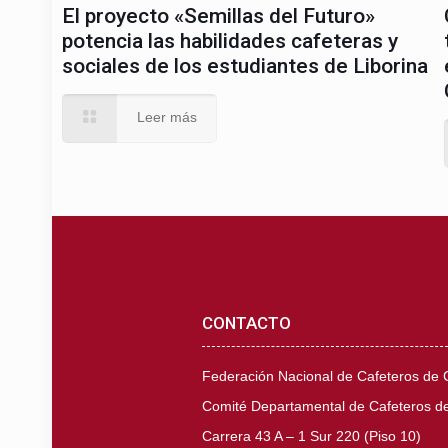
El proyecto «Semillas del Futuro»
potencia las habilidades cafeteras y
sociales de los estudiantes de Liborina
Leer más
CONTACTO
Federación Nacional de Cafeteros de
Comité Departamental de Cafeteros de
Carrera 43 A – 1 Sur 220 (Piso 10)