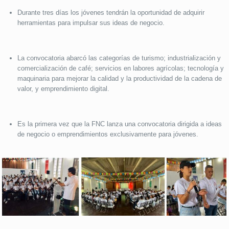
Durante tres días los jóvenes tendrán la oportunidad de adquirir
herramientas para impulsar sus ideas de negocio.
La convocatoria abarcó las categorías de turismo; industrialización y
comercialización de café; servicios en labores agrícolas; tecnología y
maquinaria para mejorar la calidad y la productividad de la cadena de
valor, y emprendimiento digital.
Es la primera vez que la FNC lanza una convocatoria dirigida a ideas
de negocio o emprendimientos exclusivamente para jóvenes.