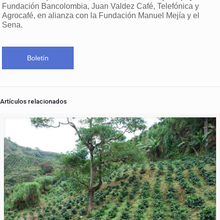
Fundación Bancolombia, Juan Valdez Café, Telefónica y
Agrocafé, en alianza con la Fundación Manuel Mejía y el
Sena.
Boletín
Artículos relacionados