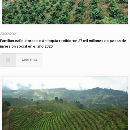
23/02/2021
Familias caficultoras de Antioquia recibieron 27 mil millones de pesos de
inversión social en el año 2020
Leer más