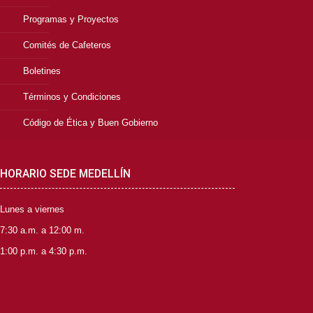
Programas y Proyectos
Comités de Cafeteros
Boletines
Términos y Condiciones
Código de Ética y Buen Gobierno
HORARIO SEDE MEDELLÍN
Lunes a viernes
7:30 a.m. a 12:00 m.
1:00 p.m. a 4:30 p.m.