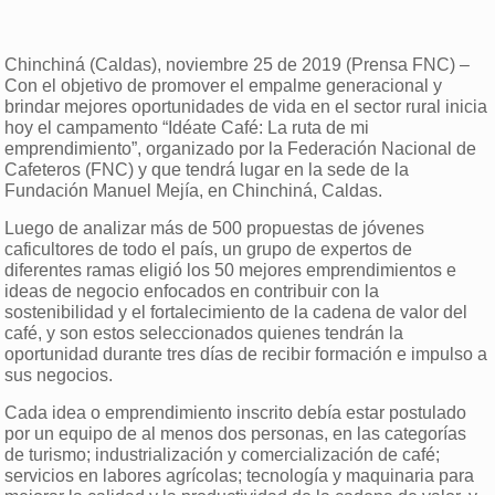
Chinchiná (Caldas), noviembre 25 de 2019 (Prensa FNC) –
Con el objetivo de promover el empalme generacional y
brindar mejores oportunidades de vida en el sector rural inicia
hoy el campamento “Idéate Café: La ruta de mi
emprendimiento”, organizado por la Federación Nacional de
Cafeteros (FNC) y que tendrá lugar en la sede de la
Fundación Manuel Mejía, en Chinchiná, Caldas.
Luego de analizar más de 500 propuestas de jóvenes
caficultores de todo el país, un grupo de expertos de
diferentes ramas eligió los 50 mejores emprendimientos e
ideas de negocio enfocados en contribuir con la
sostenibilidad y el fortalecimiento de la cadena de valor del
café, y son estos seleccionados quienes tendrán la
oportunidad durante tres días de recibir formación e impulso a
sus negocios.
Cada idea o emprendimiento inscrito debía estar postulado
por un equipo de al menos dos personas, en las categorías
de turismo; industrialización y comercialización de café;
servicios en labores agrícolas; tecnología y maquinaria para