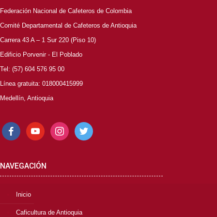
Federación Nacional de Cafeteros de Colombia
Comité Departamental de Cafeteros de Antioquia
Carrera 43 A – 1 Sur 220 (Piso 10)
Edificio Porvenir - El Poblado
Tel: (57) 604 576 95 00
Línea gratuita: 018000415999
Medellín, Antioquia
facebook
youtube
instagram
twitter
NAVEGACIÓN
Inicio
Caficultura de Antioquia