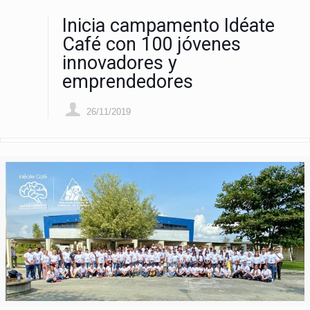
Inicia campamento Idéate
Café con 100 jóvenes
innovadores y
emprendedores
26/11/2019