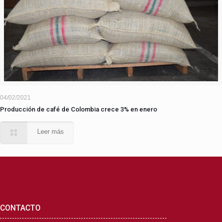
04/02/2021
Producción de café de Colombia crece 3% en enero
Leer más
CONTACTO