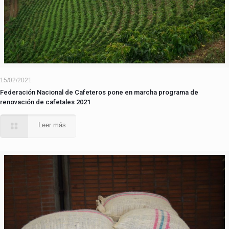
15/02/2021
Federación Nacional de Cafeteros pone en marcha programa de
renovación de cafetales 2021
Leer más