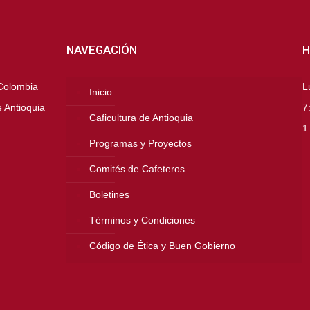
NAVEGACIÓN
H
 Colombia
L
Inicio
 Antioquia
7
Caficultura de Antioquia
1
Programas y Proyectos
Comités de Cafeteros
Boletines
Términos y Condiciones
Código de Ética y Buen Gobierno