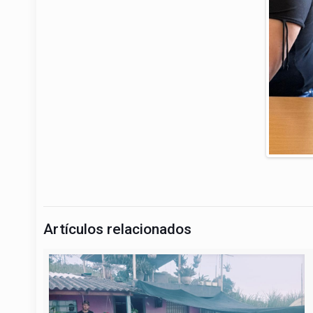
Artículos relacionados