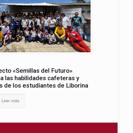
ecto «Semillas del Futuro»
a las habilidades cafeteras y
s de los estudiantes de Liborina
Leer más