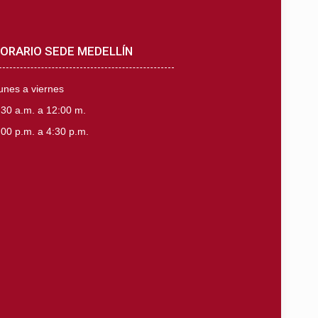
ORARIO SEDE MEDELLÍN
unes a viernes
:30 a.m. a 12:00 m.
:00 p.m. a 4:30 p.m.