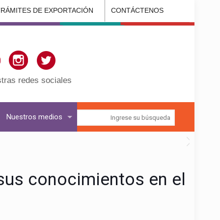
TRÁMITES DE EXPORTACIÓN
CONTÁCTENOS
tras redes sociales
Nuestros medios
 sus conocimientos en el