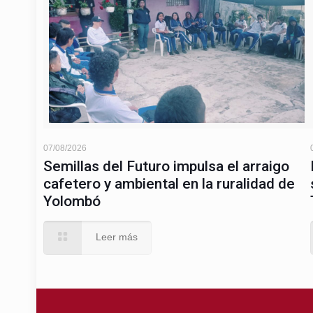
07/08/2026
Semillas del Futuro impulsa el arraigo
cafetero y ambiental en la ruralidad de
Yolombó
Leer más