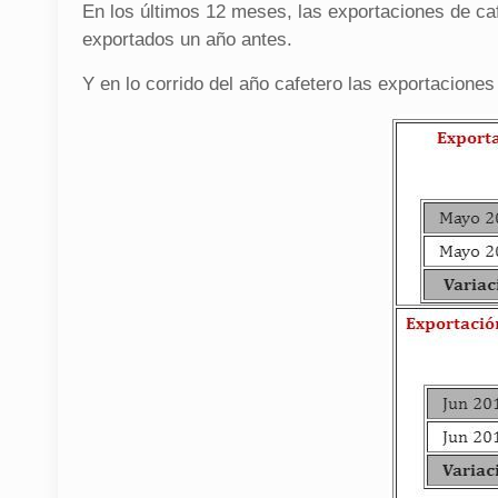
En los últimos 12 meses, las exportaciones de c
exportados un año antes.
Y en lo corrido del año cafetero las exportacione