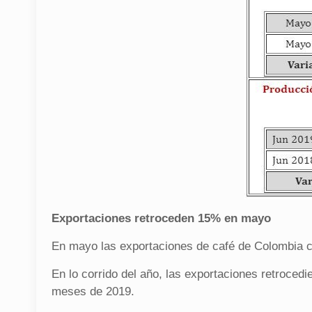
Exportaciones retroceden 15% en mayo
En mayo las exportaciones de café de Colombia 
En lo corrido del año, las exportaciones retroced
meses de 2019.