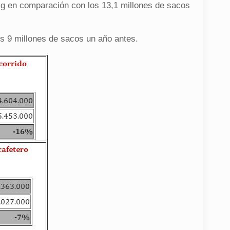
kg en comparación con los 13,1 millones de sacos
os 9 millones de sacos un año antes.