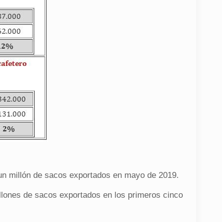
un millón de sacos exportados en mayo de 2019.
illones de sacos exportados en los primeros cinco