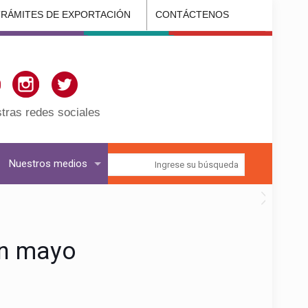
TRÁMITES DE EXPORTACIÓN
CONTÁCTENOS
tras redes sociales
Nuestros medios
en mayo