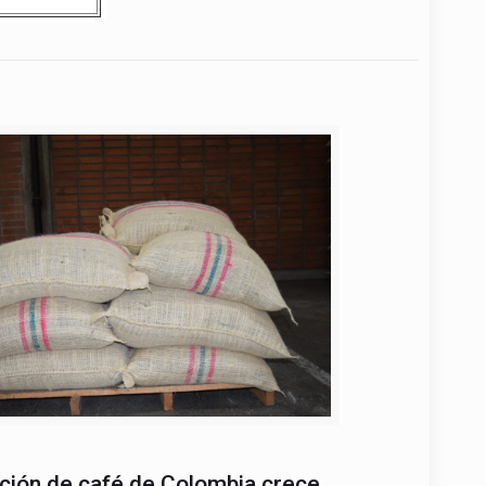
ción de café de Colombia crece