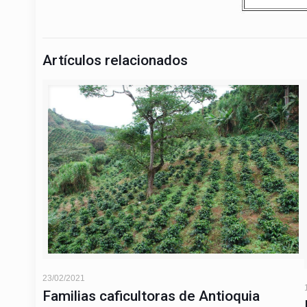
Artículos relacionados
23/02/2021
Familias caficultoras de Antioquia