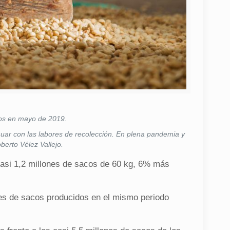
dos en mayo de 2019.
nuar con las labores de recolección. En plena pandemia y
berto Vélez Vallejo.
asi 1,2 millones de sacos de 60 kg, 6% más
nes de sacos producidos en el mismo periodo