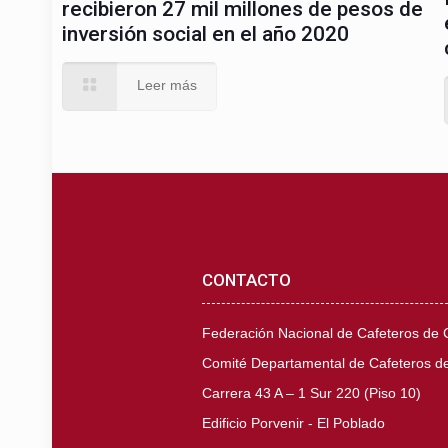
recibieron 27 mil millones de pesos de
inversión social en el año 2020
Leer más
CONTACTO
Federación Nacional de Cafeteros de
Comité Departamental de Cafeteros de
Carrera 43 A – 1 Sur 220 (Piso 10)
Edificio Porvenir - El Poblado