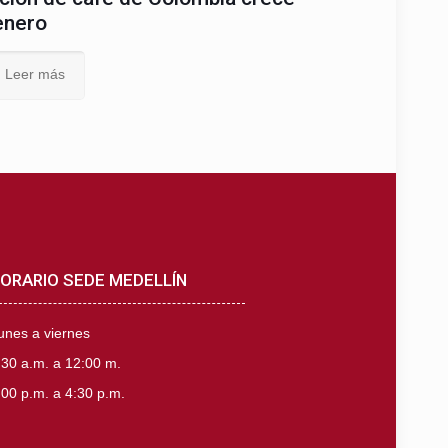
enero
Leer más
ORARIO SEDE MEDELLÍN
unes a viernes
:30 a.m. a 12:00 m.
:00 p.m. a 4:30 p.m.