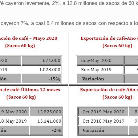
afé cayeron levemente, 2%, a 12,8 millones de sacos de 60 
s cayeron 7%, a casi 8,4 millones de sacos con respecto a l