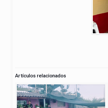
Artículos relacionados