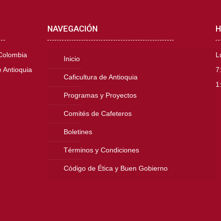
NAVEGACIÓN
H
 Colombia
L
Inicio
 Antioquia
7
Caficultura de Antioquia
1
Programas y Proyectos
Comités de Cafeteros
Boletines
Términos y Condiciones
Código de Ética y Buen Gobierno