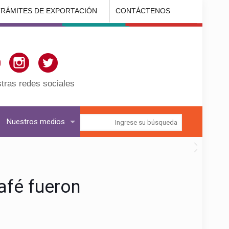
TRÁMITES DE EXPORTACIÓN
CONTÁCTENOS
tras redes sociales
Nuestros medios
café fueron