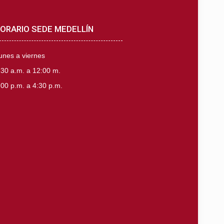
ORARIO SEDE MEDELLÍN
unes a viernes
:30 a.m. a 12:00 m.
:00 p.m. a 4:30 p.m.