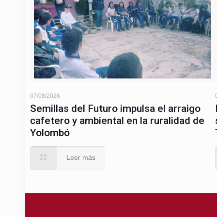
07/08/2026
Semillas del Futuro impulsa el arraigo
cafetero y ambiental en la ruralidad de
Yolombó
Leer más