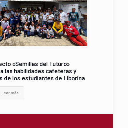
ecto «Semillas del Futuro»
a las habilidades cafeteras y
s de los estudiantes de Liborina
Leer más