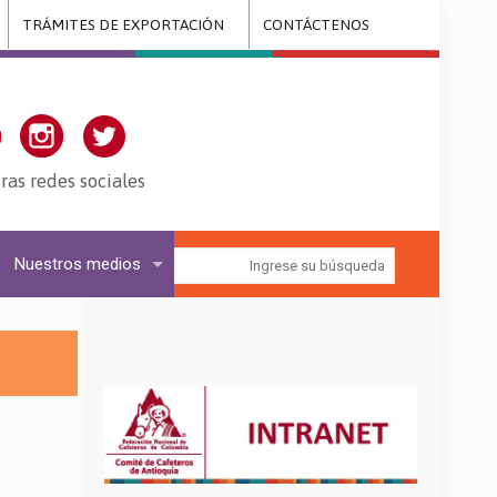
TRÁMITES DE EXPORTACIÓN
CONTÁCTENOS
ras redes sociales
Nuestros medios