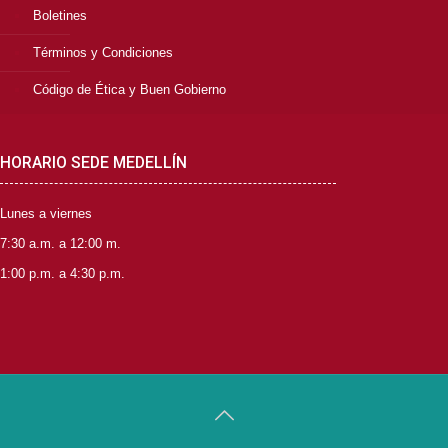
Boletines
Términos y Condiciones
Código de Ética y Buen Gobierno
HORARIO SEDE MEDELLÍN
Lunes a viernes
7:30 a.m. a 12:00 m.
1:00 p.m. a 4:30 p.m.