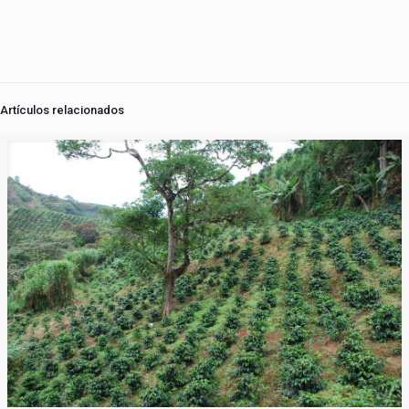
Artículos relacionados