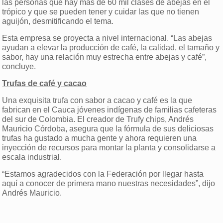
las personas que hay más de 60 mil clases de abejas en el
trópico y que se pueden tener y cuidar las que no tienen
aguijón, desmitificando el tema.
Esta empresa se proyecta a nivel internacional. “Las abejas
ayudan a elevar la producción de café, la calidad, el tamaño y
sabor, hay una relación muy estrecha entre abejas y café”,
concluye.
Trufas de café y cacao
Una exquisita trufa con sabor a cacao y café es la que
fabrican en el Cauca jóvenes indígenas de familias cafeteras
del sur de Colombia. El creador de Trufy chips, Andrés
Mauricio Córdoba, asegura que la fórmula de sus deliciosas
trufas ha gustado a mucha gente y ahora requieren una
inyección de recursos para montar la planta y consolidarse a
escala industrial.
“Estamos agradecidos con la Federación por llegar hasta
aquí a conocer de primera mano nuestras necesidades”, dijo
Andrés Mauricio.