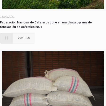
15/02/2021
Federación Nacional de Cafeteros pone en marcha programa de
renovación de cafetales 2021
Leer más