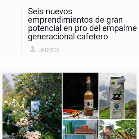
Seis nuevos
emprendimientos de gran
potencial en pro del empalme
generacional cafetero
18/12/2020