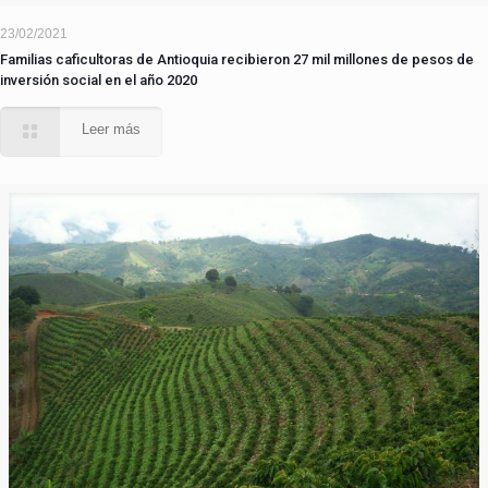
23/02/2021
Familias caficultoras de Antioquia recibieron 27 mil millones de pesos de
inversión social en el año 2020
Leer más