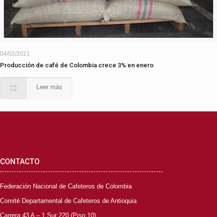
04/02/2021
Producción de café de Colombia crece 3% en enero
Leer más
CONTACTO
Federación Nacional de Cafeteros de Colombia
Comité Departamental de Cafeteros de Antioquia
Carrera 43 A – 1 Sur 220 (Piso 10)