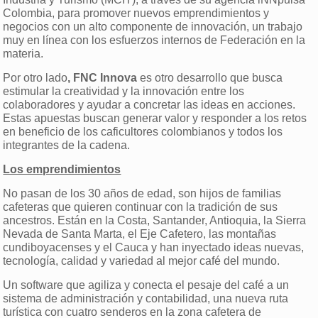
Colombia, para promover nuevos emprendimientos y
negocios con un alto componente de innovación, un trabajo
muy en línea con los esfuerzos internos de Federación en la
materia.
Por otro lado
, FNC Innova
es otro desarrollo que busca
estimular la creatividad y la innovación entre los
colaboradores y ayudar a concretar las ideas en acciones.
Estas apuestas buscan generar valor y responder a los retos
en beneficio de los caficultores colombianos y todos los
integrantes de la cadena.
Los emprendimientos
No pasan de los 30 años de edad, son hijos de familias
cafeteras que quieren continuar con la tradición de sus
ancestros. Están en la Costa, Santander, Antioquia, la Sierra
Nevada de Santa Marta, el Eje Cafetero, las montañas
cundiboyacenses y el Cauca y han inyectado ideas nuevas,
tecnología, calidad y variedad al mejor café del mundo.
Un software que agiliza y conecta el pesaje del café a un
sistema de administración y contabilidad, una nueva ruta
turística con cuatro senderos en la zona cafetera de