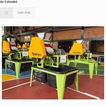
de Yolombó
Leer más