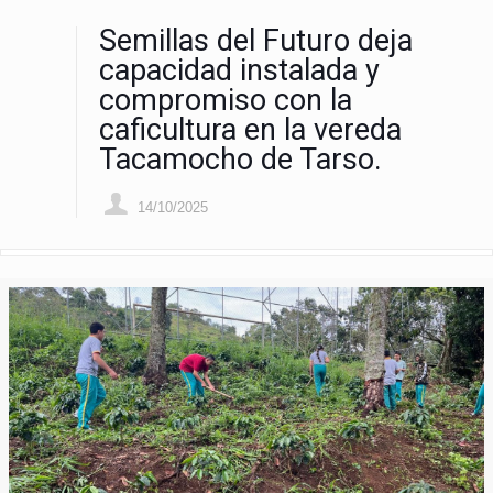
Semillas del Futuro deja
capacidad instalada y
compromiso con la
caficultura en la vereda
Tacamocho de Tarso.
14/10/2025