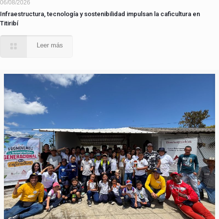
06/08/2026
Infraestructura, tecnología y sostenibilidad impulsan la caficultura en
Titiribí
Leer más