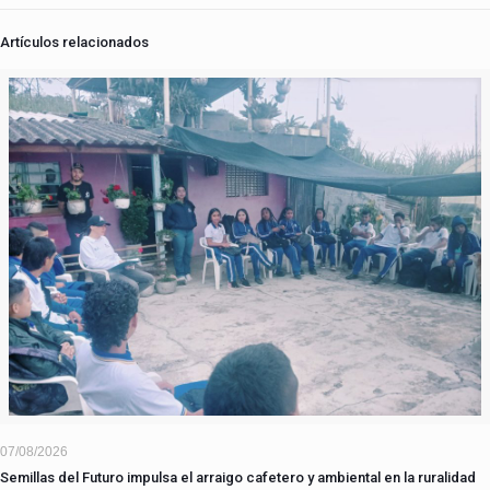
Artículos relacionados
07/08/2026
Semillas del Futuro impulsa el arraigo cafetero y ambiental en la ruralidad