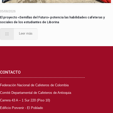
05/08/2026
El proyecto «Semillas del Futuro» potencia las habilidades cafeteras y
sociales de los estudiantes de Liborina
Leer más
CONTACTO
Federación Nacional de Cafeteros de Colombia
Comité Departamental de Cafeteros de Antioquia
Carrera 43 A – 1 Sur 220 (Piso 10)
Edificio Porvenir - El Poblado