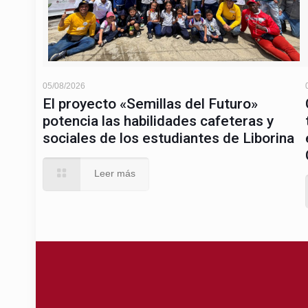
05/08/2026
El proyecto «Semillas del Futuro»
potencia las habilidades cafeteras y
sociales de los estudiantes de Liborina
Leer más