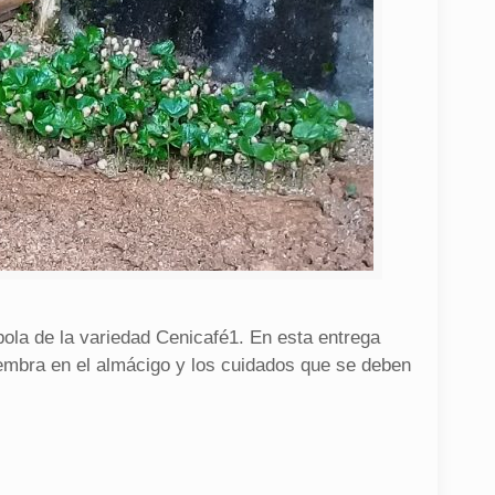
pola de la variedad Cenicafé1. En esta entrega
iembra en el almácigo y los cuidados que se deben