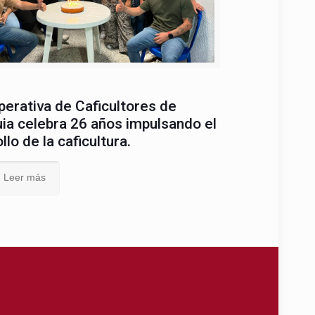
erativa de Caficultores de
ia celebra 26 años impulsando el
llo de la caficultura.
Leer más