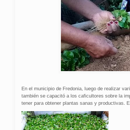
En el municipio de Fredonia, luego de realizar va
también se capacitó a los caficultores sobre la i
tener para obtener plantas sanas y productivas. Es