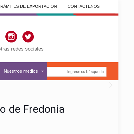
TRÁMITES DE EXPORTACIÓN
CONTÁCTENOS
tras redes sociales
Nuestros medios
io de Fredonia