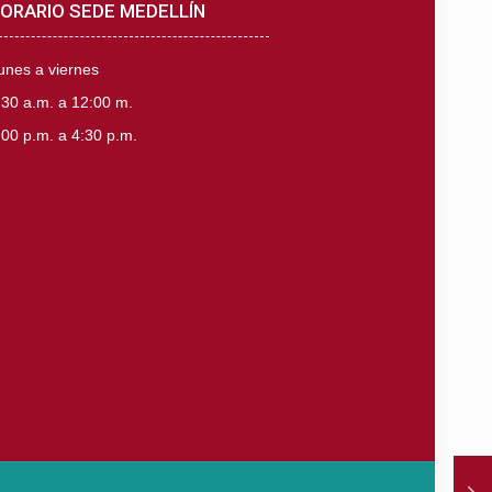
ORARIO SEDE MEDELLÍN
unes a viernes
:30 a.m. a 12:00 m.
:00 p.m. a 4:30 p.m.