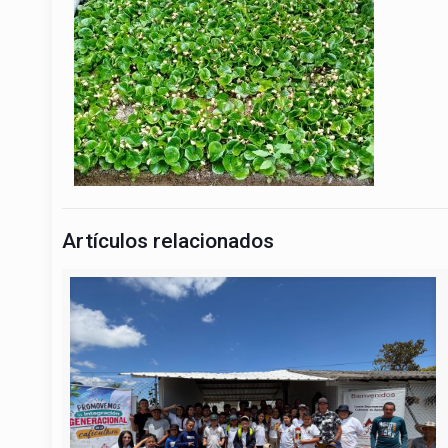
Artículos relacionados