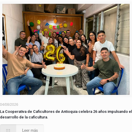
04/08/2026
La Cooperativa de Caficultores de Antioquia celebra 26 años impulsando el
desarrollo de la caficultura.
Leer más