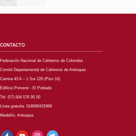
CONTACTO
Federación Nacional de Cafeteros de Colombia
Comité Departamental de Cafeteros de Antioquia
Carrera 43 A – 1 Sur 220 (Piso 10)
Edificio Porvenir - El Poblado
Tel: (57) 604 576 95 00
Línea gratuita: 018000415999
Medellín, Antioquia
facebook
youtube
instagram
twitter