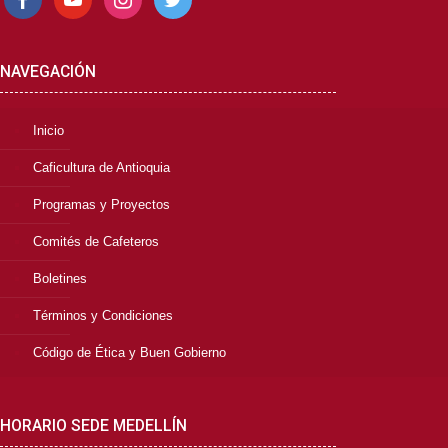
NAVEGACIÓN
Inicio
Caficultura de Antioquia
Programas y Proyectos
Comités de Cafeteros
Boletines
Términos y Condiciones
Código de Ética y Buen Gobierno
HORARIO SEDE MEDELLÍN