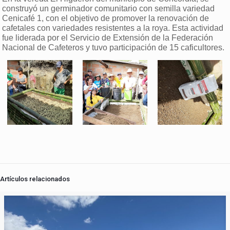
construyó un germinador comunitario con semilla variedad
Cenicafé 1, con el objetivo de promover la renovación de
cafetales con variedades resistentes a la roya. Esta actividad
fue liderada por el Servicio de Extensión de la Federación
Nacional de Cafeteros y tuvo participación de 15 caficultores.
Artículos relacionados