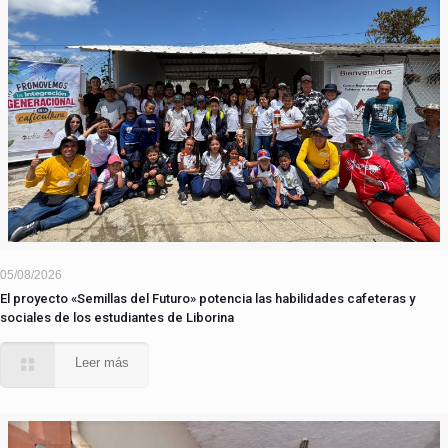
05/08/2026
El proyecto «Semillas del Futuro» potencia las habilidades cafeteras y
sociales de los estudiantes de Liborina
Leer más