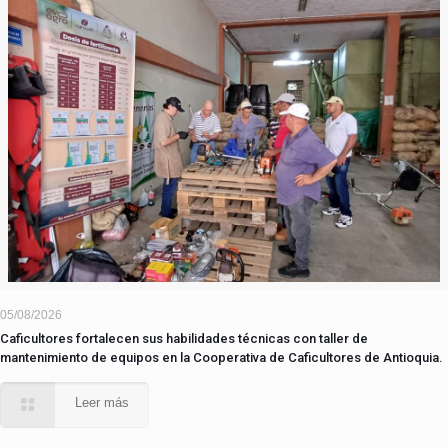
05/08/2026
Caficultores fortalecen sus habilidades técnicas con taller de
mantenimiento de equipos en la Cooperativa de Caficultores de Antioquia.
Leer más