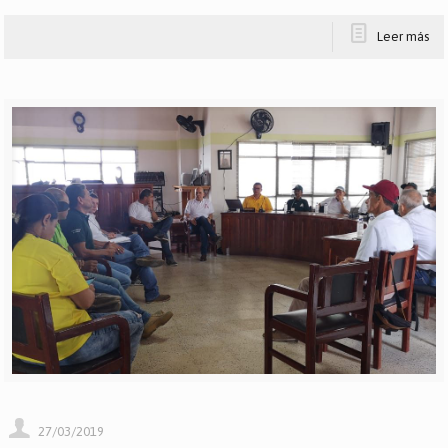
Leer más
27/03/2019