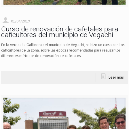
01/04/2019
Curso de renovación de cafetales para
caficultores del municipio de Vegachí
En la vereda la Gallinera del municipio de Vegachí, se hizo un curso con los
caficultores de la zona, sobre las épocas recomendadas para realizar los
diferentes métodos de renovación de cafetales.
Leer más