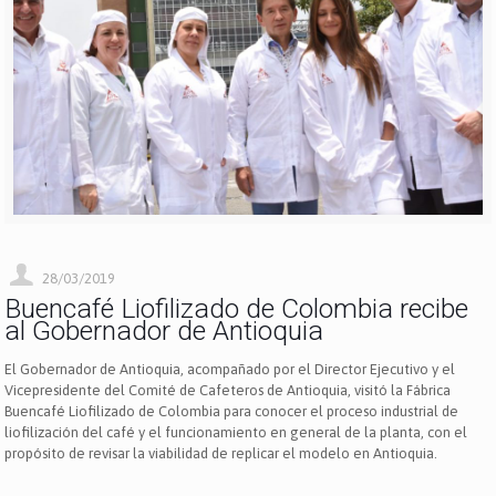
28/03/2019
Buencafé Liofilizado de Colombia recibe
al Gobernador de Antioquia
El Gobernador de Antioquia, acompañado por el Director Ejecutivo y el
Vicepresidente del Comité de Cafeteros de Antioquia, visitó la Fábrica
Buencafé Liofilizado de Colombia para conocer el proceso industrial de
liofilización del café y el funcionamiento en general de la planta, con el
propósito de revisar la viabilidad de replicar el modelo en Antioquia.