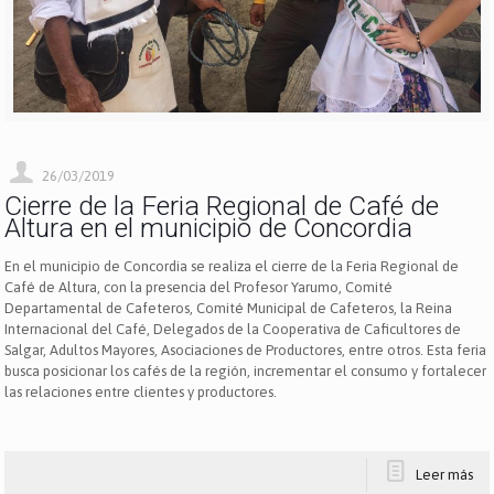
26/03/2019
Cierre de la Feria Regional de Café de
Altura en el municipio de Concordia
En el municipio de Concordia se realiza el cierre de la Feria Regional de
Café de Altura, con la presencia del Profesor Yarumo, Comité
Departamental de Cafeteros, Comité Municipal de Cafeteros, la Reina
Internacional del Café, Delegados de la Cooperativa de Caficultores de
Salgar, Adultos Mayores, Asociaciones de Productores, entre otros. Esta feria
busca posicionar los cafés de la región, incrementar el consumo y fortalecer
las relaciones entre clientes y productores.
Leer más