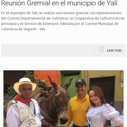
Reunión Gremial en el municipio de Yalí
En el municipio de Yalí, se realizó una reunión gremial con representantes
del Comité Departamental de Cafeteros, la Cooperativa de Caficultores de
Antioquia y el Servicio de Extensión, liderada por el Comité Municipal de
Cafeteros de Vegachí - Yalí.
Leer más