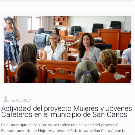
22/03/2019
Actividad del proyecto Mujeres y Jóvenes
Cafeteros en el municipio de San Carlos.
En el municipio de San Carlos, se realizó una actividad del proyecto”
Empoderamiento de Mujeres y Jóvenes Cafeteros de San Carlos”, con la