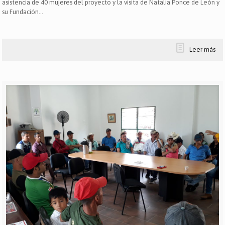
asistencia de 40 mujeres del proyecto y la visita de Natalia Ponce de León y
su Fundación...
Leer más