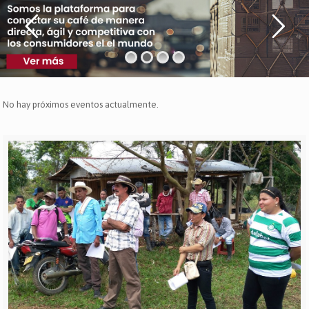
No hay próximos eventos actualmente.