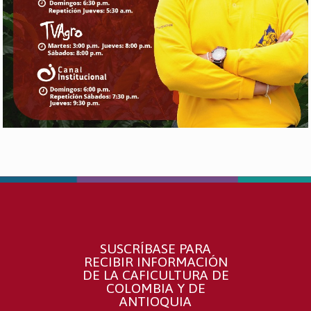
SUSCRÍBASE PARA
RECIBIR INFORMACIÓN
DE LA CAFICULTURA DE
COLOMBIA Y DE
ANTIOQUIA